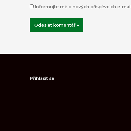
Informujte mě o nových příspěvcích e-mai
Přihlásit se