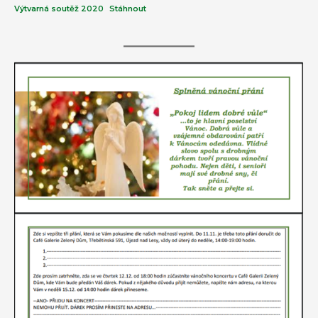
Výtvarná soutěž 2020
Stáhnout