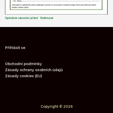
Splněná-vánoční-přání
Stáhnout
Přihlásit se
Obchodní podmínky
Zásady ochrany osobních údajů
Zásady cookies (EU)
Copyright © 2026